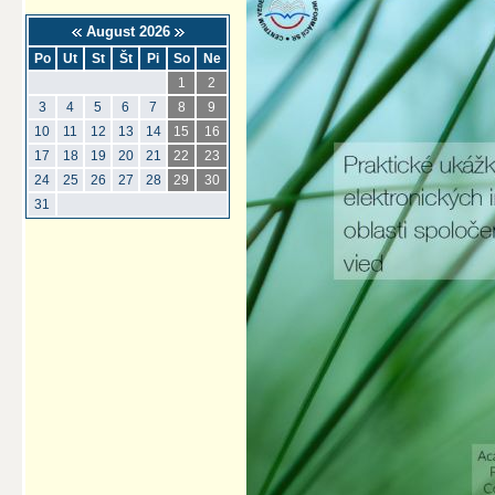
August 2026
Po
Ut
St
Št
Pi
So
Ne
1
2
3
4
5
6
7
8
9
10
11
12
13
14
15
16
17
18
19
20
21
22
23
24
25
26
27
28
29
30
31