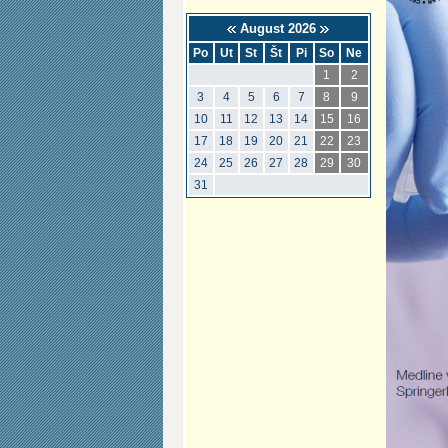
August 2026
Po
Ut
St
Št
Pi
So
Ne
1
2
3
4
5
6
7
8
9
10
11
12
13
14
15
16
17
18
19
20
21
22
23
24
25
26
27
28
29
30
31