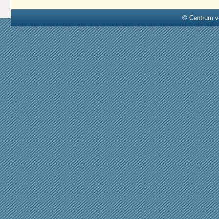
© Centrum v