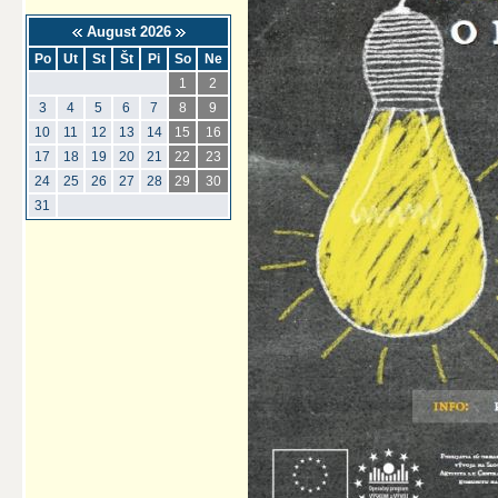
August 2026
Po
Ut
St
Št
Pi
So
Ne
1
2
3
4
5
6
7
8
9
10
11
12
13
14
15
16
17
18
19
20
21
22
23
24
25
26
27
28
29
30
31