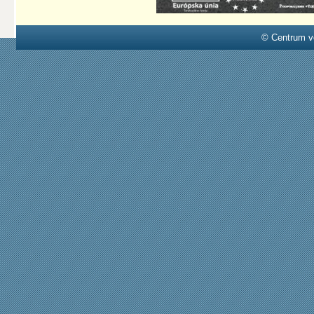
© Centrum v