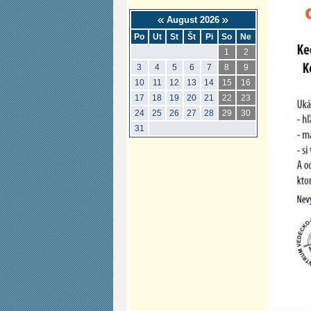
August 2026
Po
Ut
St
Št
Pi
So
Ne
1
2
3
4
5
6
7
8
9
10
11
12
13
14
15
16
17
18
19
20
21
22
23
24
25
26
27
28
29
30
31