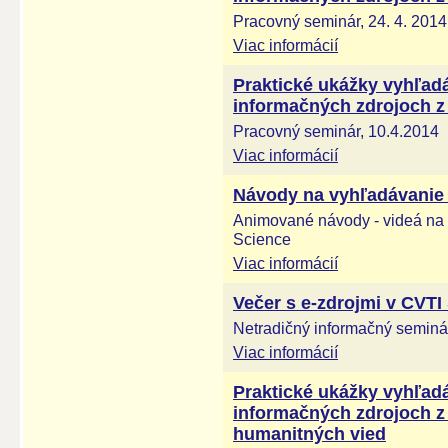
Pracovný seminár, 24. 4. 2014
Viac informácií
Praktické ukážky vyhľadá
informačných zdrojoch z 
Pracovný seminár, 10.4.2014
Viac informácií
Návody na vyhľadávanie 
Animované návody - videá na
Science
Viac informácií
Večer s e-zdrojmi v CVTI
Netradičný informačný seminár
Viac informácií
Praktické ukážky vyhľadá
informačných zdrojoch z
humanitných vied