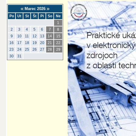
Marec 2026
Po
Ut
St
Št
Pi
So
Ne
1
2
3
4
5
6
7
8
9
10
11
12
13
14
15
16
17
18
19
20
21
22
23
24
25
26
27
28
29
30
31