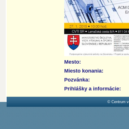
Mesto:
Miesto konania:
Pozvánka:
Prihlášky a informácie:
© Centrum v