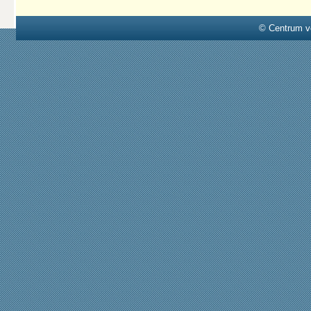
© Centrum v