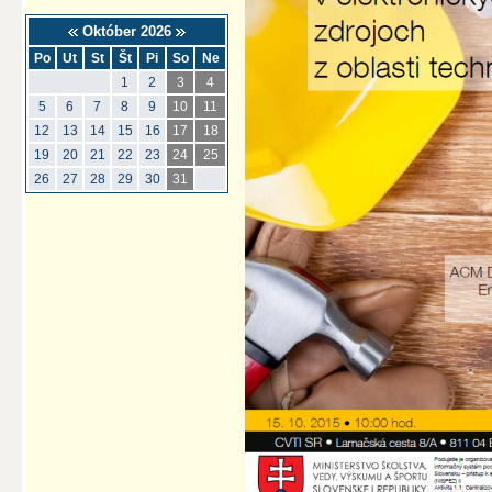
Október 2026
Po
Ut
St
Št
Pi
So
Ne
1
2
3
4
5
6
7
8
9
10
11
12
13
14
15
16
17
18
19
20
21
22
23
24
25
26
27
28
29
30
31